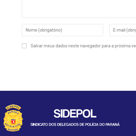
Salvar meus dados neste navegador para a próxima ve