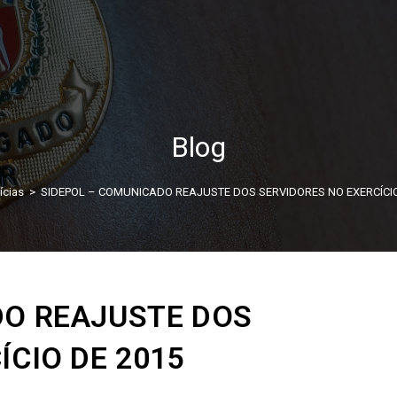
Blog
ícias
>
SIDEPOL – COMUNICADO REAJUSTE DOS SERVIDORES NO EXERCÍCIO
DO REAJUSTE DOS
ÍCIO DE 2015