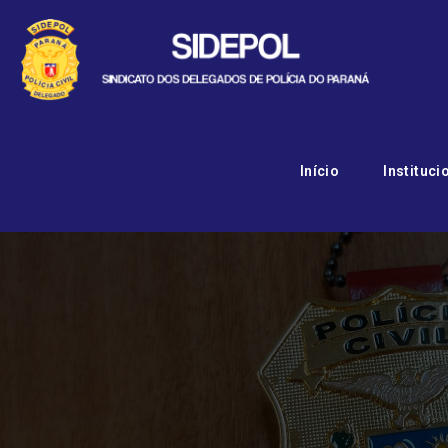
Início
Instituci