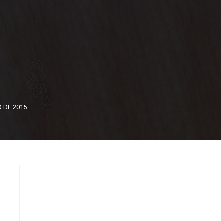
 DE 2015